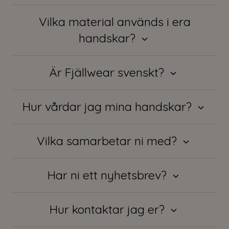
Vilka material används i era
handskar?
Är Fjällwear svenskt?
Hur vårdar jag mina handskar?
Vilka samarbetar ni med?
Har ni ett nyhetsbrev?
Hur kontaktar jag er?