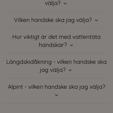
välja?
Vilken handske ska jag välja?
Hur viktigt är det med vattentäta
handskar?
Längdskidåkning - vilken handske ska
jag välja?
Alpint - vilken handske ska jag välja?