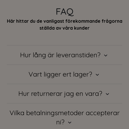
FAQ
Här hittar du de vanligast förekommande frågorna
ställda av våra kunder
Hur lång är leveranstiden?
Vart ligger ert lager?
Hur returnerar jag en vara?
Vilka betalningsmetoder accepterar
ni?