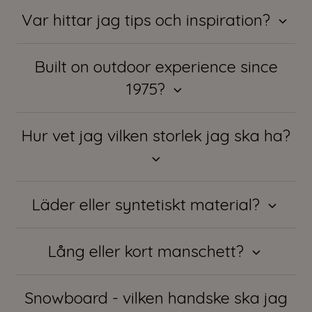
Var hittar jag tips och inspiration?
Built on outdoor experience since
1975?
Hur vet jag vilken storlek jag ska ha?
Läder eller syntetiskt material?
Lång eller kort manschett?
Snowboard - vilken handske ska jag