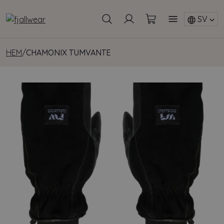
SV
HEM
/
CHAMONIX TUMVANTE