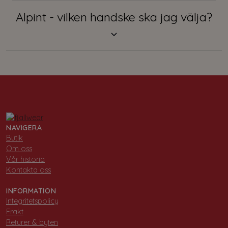
Alpint - vilken handske ska jag välja?
NAVIGERA
Butik
Om oss
Vår historia
Kontakta oss
INFORMATION
Integritetspolicy
Frakt
Returer & byten