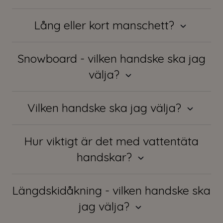
Lång eller kort manschett?
Snowboard - vilken handske ska jag
välja?
Vilken handske ska jag välja?
Hur viktigt är det med vattentäta
handskar?
Längdskidåkning - vilken handske ska
jag välja?