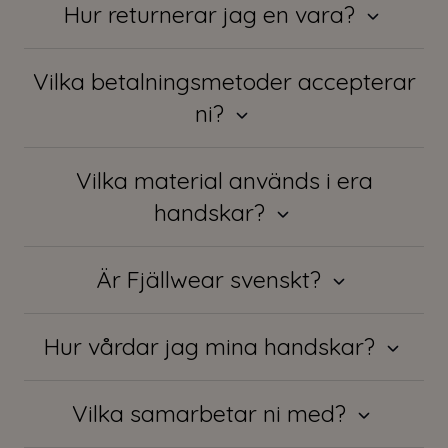
Hur returnerar jag en vara?
Vilka betalningsmetoder accepterar
ni?
Vilka material används i era
handskar?
Är Fjällwear svenskt?
Hur vårdar jag mina handskar?
Vilka samarbetar ni med?