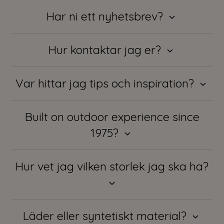
Har ni ett nyhetsbrev?
Hur kontaktar jag er?
Var hittar jag tips och inspiration?
Built on outdoor experience since
1975?
Hur vet jag vilken storlek jag ska ha?
Läder eller syntetiskt material?