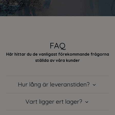
Se kollektion
FAQ
Här hittar du de vanligast förekommande frågorna
ställda av våra kunder
Hur lång är leveranstiden?
Vart ligger ert lager?