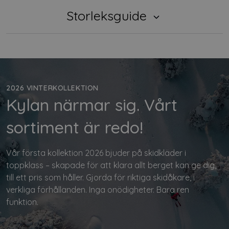
Storleksguide
2026 VINTERKOLLEKTION
Kylan närmar sig. Vårt
sortiment är redo!
Vår första kollektion 2026 bjuder på skidkläder i
toppklass – skapade för att klara allt berget kan ge dig,
till ett pris som håller. Gjorda för riktiga skidåkare, i
verkliga förhållanden. Inga onödigheter. Bara ren
funktion.