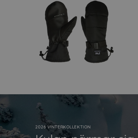
2026 VINTERKOLLEKTION