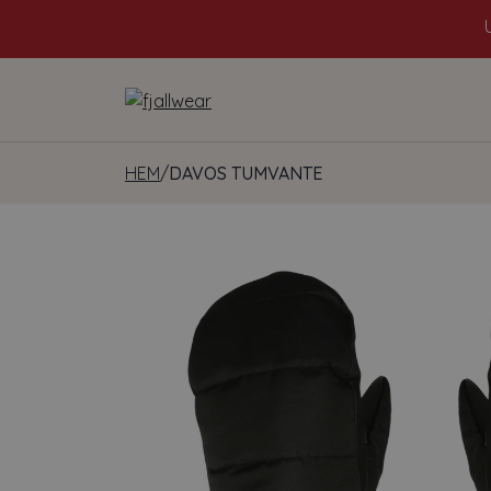
HEM
/
DAVOS TUMVANTE