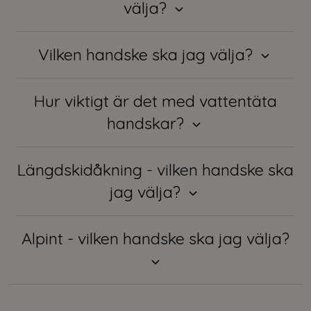
välja?
Vilken handske ska jag välja?
Hur viktigt är det med vattentäta
handskar?
Längdskidåkning - vilken handske ska
jag välja?
Alpint - vilken handske ska jag välja?