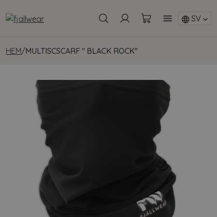
SV
HEM
/
MULTISCSCARF " BLACK ROCK"