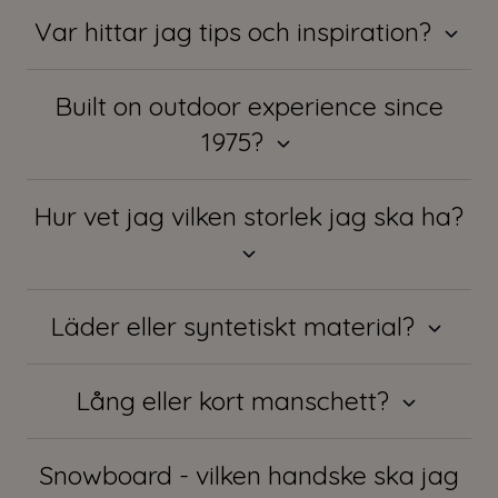
Var hittar jag tips och inspiration?
Built on outdoor experience since
1975?
Hur vet jag vilken storlek jag ska ha?
Läder eller syntetiskt material?
Lång eller kort manschett?
Snowboard - vilken handske ska jag