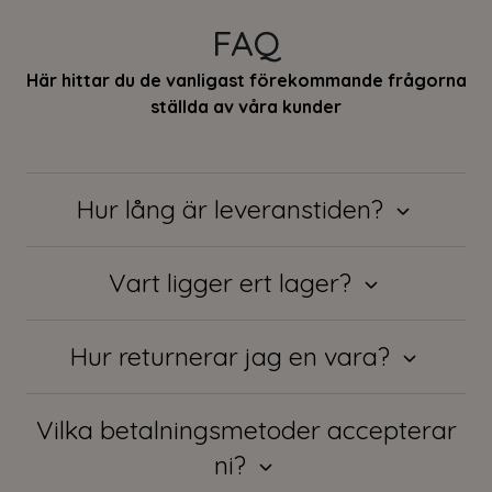
FAQ
Här hittar du de vanligast förekommande frågorna
ställda av våra kunder
Hur lång är leveranstiden?
Vart ligger ert lager?
Hur returnerar jag en vara?
Vilka betalningsmetoder accepterar
ni?