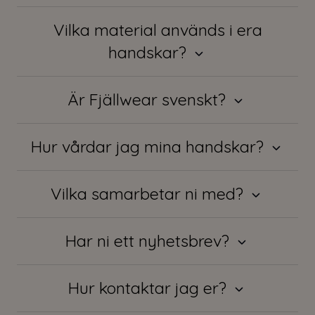
Vilka material används i era
handskar?
Är Fjällwear svenskt?
Hur vårdar jag mina handskar?
Vilka samarbetar ni med?
Har ni ett nyhetsbrev?
Hur kontaktar jag er?