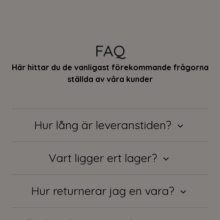
FAQ
Här hittar du de vanligast förekommande frågorna
ställda av våra kunder
Hur lång är leveranstiden?
Vart ligger ert lager?
Hur returnerar jag en vara?