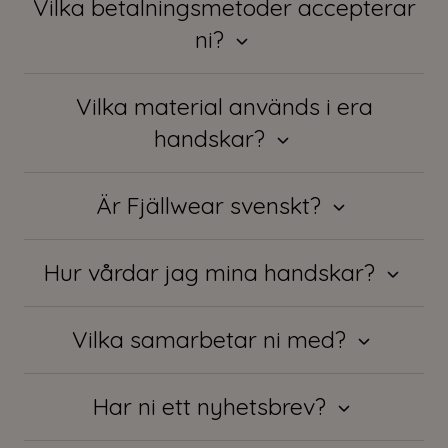
Vilka betalningsmetoder accepterar
ni?
Vilka material används i era
handskar?
Är Fjällwear svenskt?
Hur vårdar jag mina handskar?
Vilka samarbetar ni med?
Har ni ett nyhetsbrev?