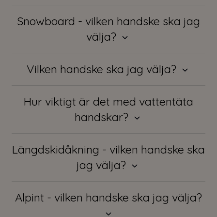
Snowboard - vilken handske ska jag
välja?
Vilken handske ska jag välja?
Hur viktigt är det med vattentäta
handskar?
Längdskidåkning - vilken handske ska
jag välja?
Alpint - vilken handske ska jag välja?