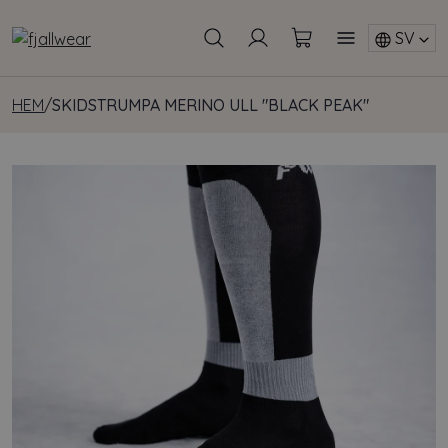
SV
HEM
/
SKIDSTRUMPA MERINO ULL "BLACK PEAK"