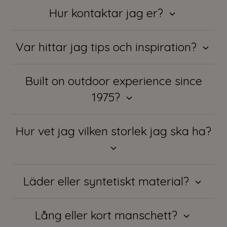
Hur kontaktar jag er?
Var hittar jag tips och inspiration?
Built on outdoor experience since
1975?
Hur vet jag vilken storlek jag ska ha?
Läder eller syntetiskt material?
Lång eller kort manschett?